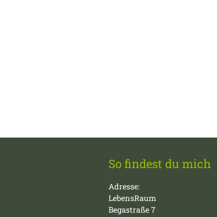
So findest du mich
Adresse:
LebensRaum
Begastraße 7