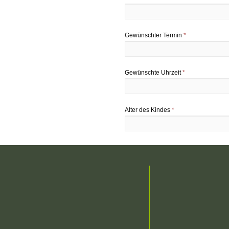
Gewünschter Termin
*
Gewünschte Uhrzeit
*
Alter des Kindes
*