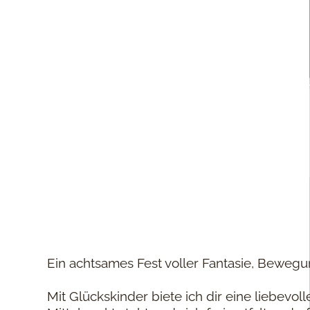
Ein achtsames Fest voller Fantasie, Bewegun
Mit Glückskinder biete ich dir eine liebevo