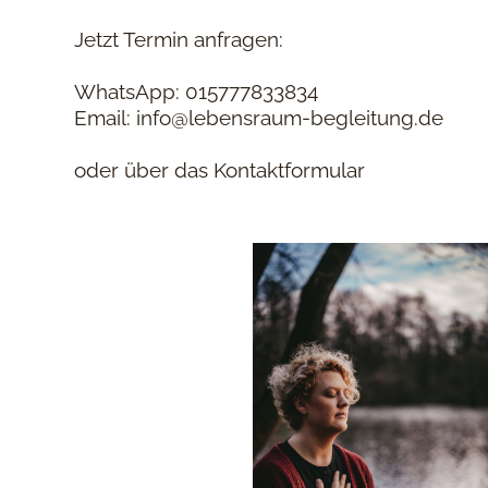
Jetzt Termin anfragen:
WhatsApp: 015777833834
Email: info@lebensraum-begleitung.de
oder über das Kontaktformular