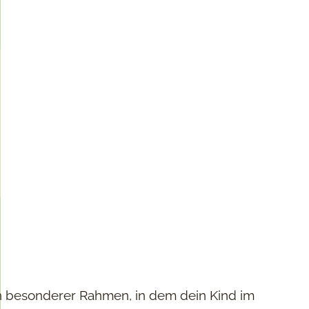
ein besonderer Rahmen, in dem dein Kind im